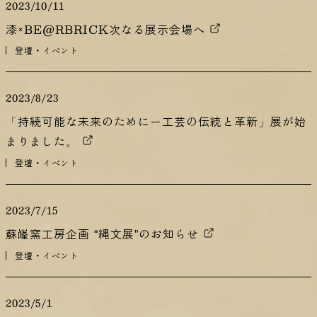
2023/10/11
漆×BE@RBRICK次なる展示会場へ
登壇・イベント
2023/8/23
「持続可能な未来のためにー工芸の伝統と革新」展が始
まりました。
登壇・イベント
2023/7/15
蘇嶐窯工房企画 “縄文展”のお知らせ
登壇・イベント
2023/5/1