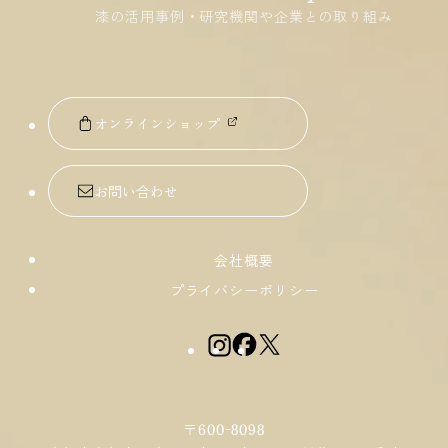
漆の活用事例・研究機関や企業との取り組み
オンラインショップ
お問い合わせ
会社概要
プライバシーポリシー
〒600-8098