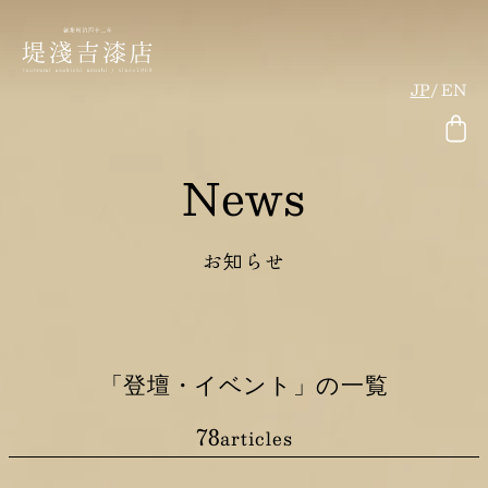
JP
EN
News
お知らせ
「登壇・イベント」の一覧
78
articles