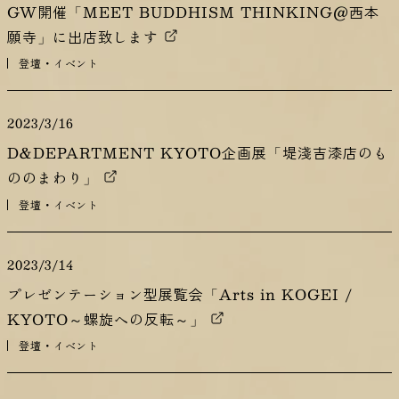
GW開催「MEET BUDDHISM THINKING@西本
願寺」に出店致します
登壇・イベント
2023/3/16
D&DEPARTMENT KYOTO企画展「堤淺吉漆店のも
ののまわり」
登壇・イベント
2023/3/14
プレゼンテーション型展覧会「Arts in KOGEI /
KYOTO～螺旋への反転～」
登壇・イベント