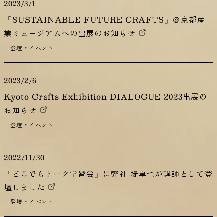
2023/3/1
「SUSTAINABLE FUTURE CRAFTS」＠京都産
業ミュージアムへの出展のお知らせ
登壇・イベント
2023/2/6
Kyoto Crafts Exhibition DIALOGUE 2023出展の
お知らせ
登壇・イベント
2022/11/30
「どこでもトーク学習会」に弊社 堤卓也が講師として登
壇しました
登壇・イベント