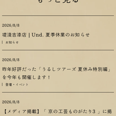
2026/8/8
堤淺吉漆店 | Und. 夏季休業のお知らせ
お知らせ
2026/8/8
昨年好評だった「うるしツアーズ 夏休み特別編」
を今年も開催します！
登壇・イベント
2026/8/8
【メディア掲載】「 京の工芸ものがたり3 」に掲