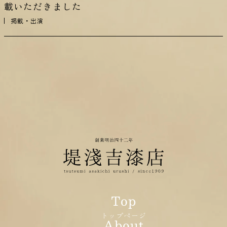
載いただきました
掲載・出演
トップページ