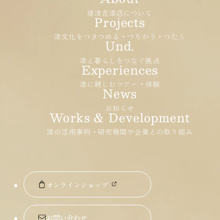
堤淺吉漆店について
漆文化をつきつめる・つちかう・つたう
漆と暮らしをつなぐ拠点
漆に親しむツアー・体験
お知らせ
漆の活用事例・研究機関や企業との取り組み
オンラインショップ
お問い合わせ