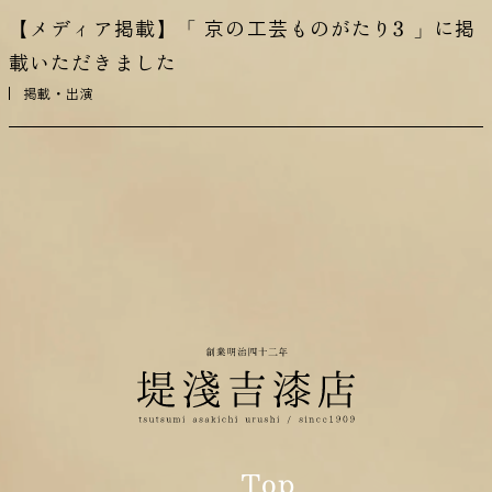
【メディア掲載】「 京の工芸ものがたり3 」に掲
載いただきました
掲載・出演