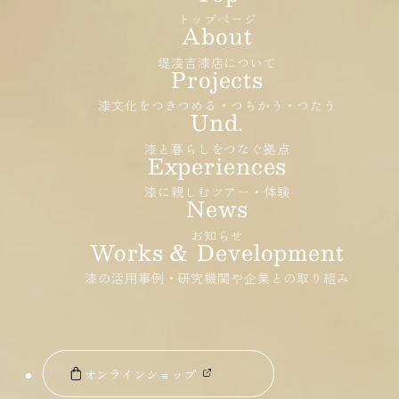
トップページ
堤淺吉漆店について
漆文化をつきつめる・つちかう・つたう
漆と暮らしをつなぐ拠点
漆に親しむツアー・体験
お知らせ
漆の活用事例・研究機関や企業との取り組み
オンラインショップ