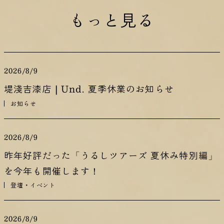
もっと見る
2026/8/9
堤淺吉漆店 | Und. 夏季休業のお知らせ
お知らせ
2026/8/9
昨年好評だった「うるしツアーズ 夏休み特別編」
を今年も開催します！
登壇・イベント
2026/8/9