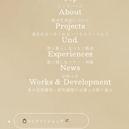
トップページ
堤淺吉漆店について
漆文化をつきつめる・つちかう・つたう
漆と暮らしをつなぐ拠点
漆に親しむツアー・体験
お知らせ
漆の活用事例・研究機関や企業との取り組み
オンラインショップ