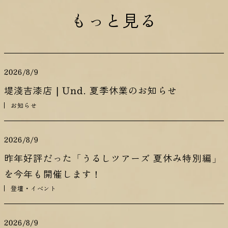
もっと見る
2026/8/9
堤淺吉漆店 | Und. 夏季休業のお知らせ
お知らせ
2026/8/9
昨年好評だった「うるしツアーズ 夏休み特別編」
を今年も開催します！
登壇・イベント
2026/8/9