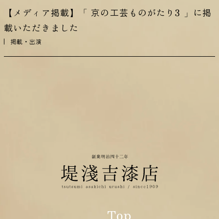
【メディア掲載】「 京の工芸ものがたり3 」に掲
載いただきました
掲載・出演