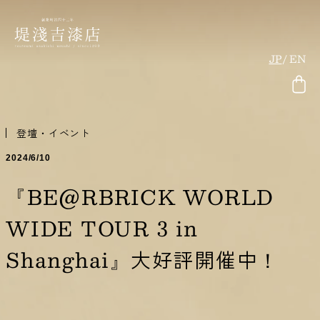
JP
EN
登壇・イベント
2024/6/10
『BE@RBRICK WORLD
WIDE TOUR 3 in
Shanghai』大好評開催中！