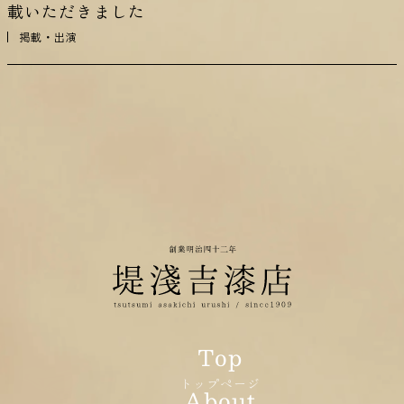
載いただきました
掲載・出演
トップページ