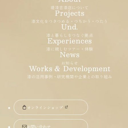
堤淺吉漆店について
漆文化をつきつめる・つちかう・つたう
漆と暮らしをつなぐ拠点
漆に親しむツアー・体験
お知らせ
漆の活用事例・研究機関や企業との取り組み
オンラインショップ
お問い合わせ