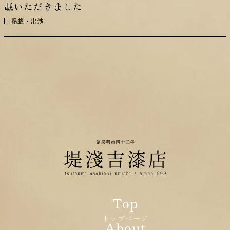
載いただきました
掲載・出演
トップページ