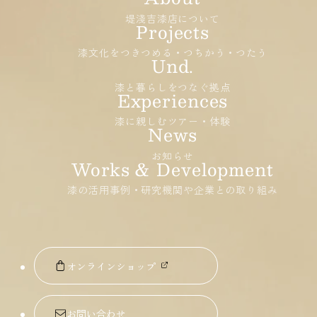
堤淺吉漆店について
漆文化をつきつめる・つちかう・つたう
漆と暮らしをつなぐ拠点
漆に親しむツアー・体験
お知らせ
漆の活用事例・研究機関や企業との取り組み
オンラインショップ
お問い合わせ