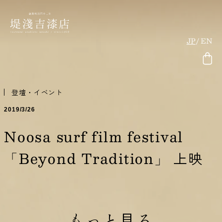
JP
EN
登壇・イベント
2019/3/26
Noosa surf film festival
「Beyond Tradition」 上映
もっと見る