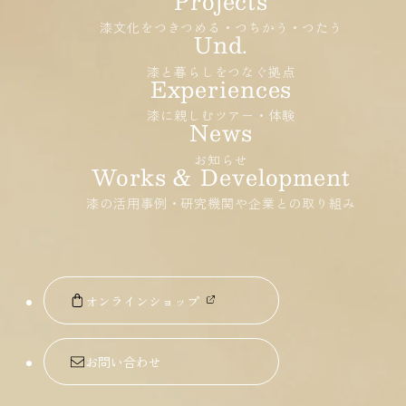
漆文化をつきつめる・つちかう・つたう
漆と暮らしをつなぐ拠点
漆に親しむツアー・体験
お知らせ
漆の活用事例・研究機関や企業との取り組み
オンラインショップ
お問い合わせ